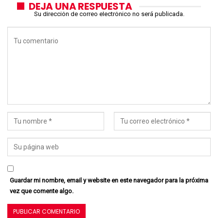
DEJA UNA RESPUESTA
Su dirección de correo electrónico no será publicada.
Guardar mi nombre, email y website en este navegador para la próxima
vez que comente algo.