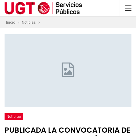
Inicio
Noticias
Noticias
PUBLICADA LA CONVOCATORIA DE