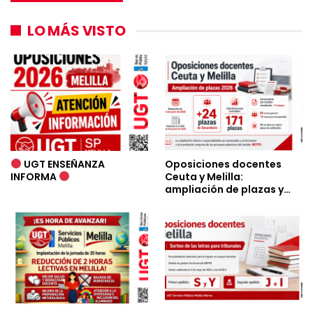
LO MÁS VISTO
UGT ENSEÑANZA
Oposiciones docentes
INFORMA
Ceuta y Melilla:
ampliación de plazas y…