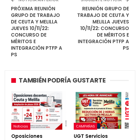
PRÓXIMA REUNIÓN
REUNIÓN GRUPO DE
GRUPO DE TRABAJO
TRABAJO DE CEUTA Y
DE CEUTA Y MELILLA
MELILLA JUEVES
JUEVES 10/11/22:
10/11/22: CONCURSO
CONCURSO DE
DE MÉRITOS E
MÉRITOS E
INTEGRACIÓN PTFP A
INTEGRACIÓN PTFP A
PS
PS
TAMBIÉN PODRÍA GUSTARTE
Noticias
CAMPAÑAS
Oposiciones
UGT Servicios