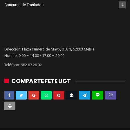
Concurso de Traslados
4
Dirección: Plaza Primero de Mayo, 0 S/N, 52003 Melilla
Horario: 9:00 – 14:00 / 17:00 – 20:00
Teléfono: 952 67 26 02
COMPARTE FETE UGT