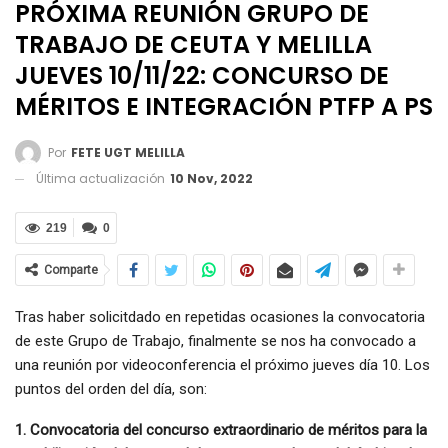
PRÓXIMA REUNIÓN GRUPO DE
TRABAJO DE CEUTA Y MELILLA
JUEVES 10/11/22: CONCURSO DE
MÉRITOS E INTEGRACIÓN PTFP A PS
Por
FETE UGT MELILLA
Última actualización
10 Nov, 2022
219
0
Comparte
Tras haber solicitdado en repetidas ocasiones la convocatoria
de este Grupo de Trabajo, finalmente se nos ha convocado a
una reunión por videoconferencia el próximo jueves día 10. Los
puntos del orden del día, son:
1. Convocatoria del concurso extraordinario de méritos para la