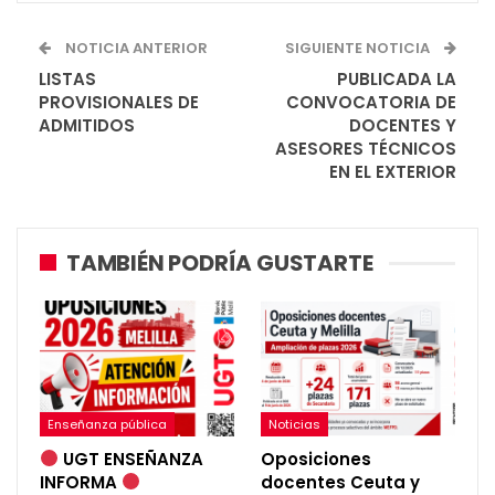
NOTICIA ANTERIOR
SIGUIENTE NOTICIA
LISTAS
PUBLICADA LA
PROVISIONALES DE
CONVOCATORIA DE
ADMITIDOS
DOCENTES Y
ASESORES TÉCNICOS
EN EL EXTERIOR
TAMBIÉN PODRÍA GUSTARTE
Enseñanza pública
Noticias
UGT ENSEÑANZA
Oposiciones
INFORMA
docentes Ceuta y