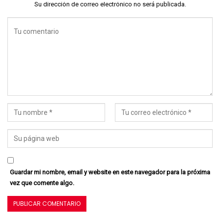
Su dirección de correo electrónico no será publicada.
Guardar mi nombre, email y website en este navegador para la próxima
vez que comente algo.