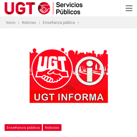
Inicio
Noticias
Enseñanza pública
Enseñanza pública
Noticias