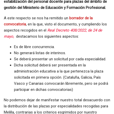
estabilización del personal docente para plazas del ámbito de
gestión del Ministerio de Educación y Formación Profesional.
A este respecto se nos ha remitido un
borrador de la
convocatoria
, en la que, visto el documento, y cumpliendo los
aspectos recogidos en el
Real Decreto 408/2022, de 24 de
mayo,
destacamos los siguientes aspectos:
Es de libre concurrencia.
No generará listas de interinos.
Se deberá presentar un solicitud por cada especialidad.
Dicha solicitud deberá ser presentada en la
administración educativa a la que pertenezca la plaza
solicitada en primera opción. (Cataluña, Galicia, País
Vasco y Canarias convocarán libremente, pero se podrá
participar en dichas convocatorias)
No podemos dejar de manifestar nuestro total desacuerdo con
la distribución de las plazas por especialidades recogidas para
Melilla, contrarias a los criterios esgrimidos por nuestro