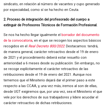
sindicato, en relación al número de vacantes y cupo generado
por especialidad, como sí se ha hecho en Ceuta.
2. Proceso de integración del profesorado del cuerpo a
extinguir de Profesores Técnicos de Formación Profesional.
Se nos ha hecho llegar igualmente el
borrador del documento
de la convocatoria
, en el que se recogen los aspectos básicos
recogidos en el
Real Decreto 800/2022
. Destacamos: tendrá,
de manera general, carácter retroactivo desde el 19 de enero
de 2021 y el procedimiento deberá estar resuelto con
anterioridad a 6 meses desde su publicación. Sin embargo, no
se recoge explícitamente el carácter retroactivo de las
retribuciones desde el 19 de enero del 2021. Aunque nos
tememos que el Minsiterio dejará dar el primer paso a este
respecto a las CCAA, y, una vez más, iremos al son de ellas,
desde UGT exigiremos que, por una vez, sea el Ministerio el que
vele por los derechos de sus trabajadores y lidere acuodar el
carácter retroactivo de dichas retribuciones.