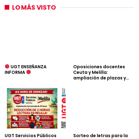
LO MÁS VISTO
UGT ENSEÑANZA
Oposiciones docentes
INFORMA
Ceuta y Melilla:
ampliación de plazas y…
UGT Servicios Públicos
Sorteo de letras para la