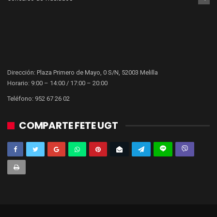
Dirección: Plaza Primero de Mayo, 0 S/N, 52003 Melilla
Horario: 9:00 – 14:00 / 17:00 – 20:00
Teléfono: 952 67 26 02
COMPARTE FETE UGT