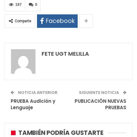
187
0
Facebook
Comparte
FETE UGT MELILLA
NOTICIA ANTERIOR
SIGUIENTE NOTICIA
PRUEBA Audición y
PUBLICACIÓN NUEVAS
Lenguaje
PRUEBAS
TAMBIÉN PODRÍA GUSTARTE