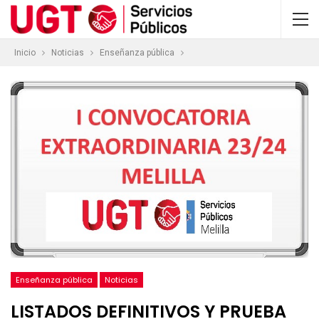
Inicio
Noticias
Enseñanza pública
Enseñanza pública
Noticias
LISTADOS DEFINITIVOS Y PRUEBA