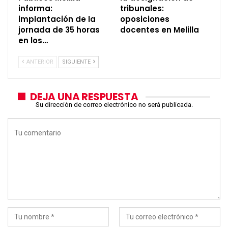
informa:
tribunales:
implantación de la
oposiciones
jornada de 35 horas
docentes en Melilla
en los…
ANTERIOR
SIGUIENTE
DEJA UNA RESPUESTA
Su dirección de correo electrónico no será publicada.