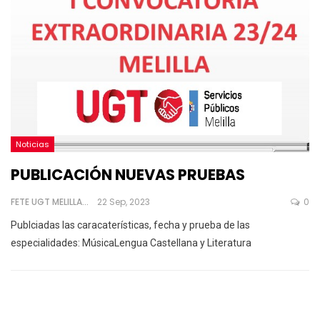
Noticias
PUBLICACIÓN NUEVAS PRUEBAS
FETE UGT MELILLA
22 Sep, 2023
0
Publciadas las caracaterísticas, fecha y prueba de las
especialidades:
MúsicaLengua Castellana y Literatura