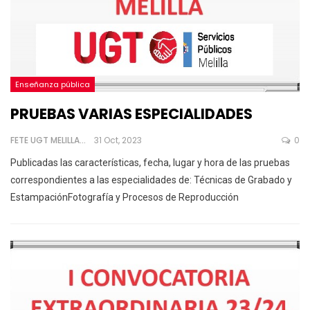
Enseñanza pública
PRUEBAS VARIAS ESPECIALIDADES
FETE UGT MELILLA
31 Oct, 2023
0
Publicadas las características, fecha, lugar y hora de las pruebas
correspondientes a las especialidades de:
Técnicas de Grabado y
EstampaciónFotografía y Procesos de Reproducción