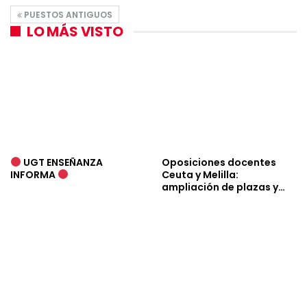
PUESTOS ANTIGUOS
LO MÁS VISTO
UGT ENSEÑANZA
Oposiciones docentes
INFORMA
Ceuta y Melilla:
ampliación de plazas y…