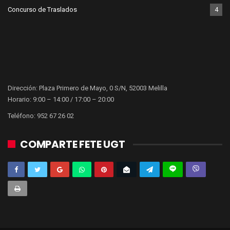
Concurso de Traslados
4
Dirección: Plaza Primero de Mayo, 0 S/N, 52003 Melilla
Horario: 9:00 – 14:00 / 17:00 – 20:00
Teléfono: 952 67 26 02
COMPARTE FETE UGT