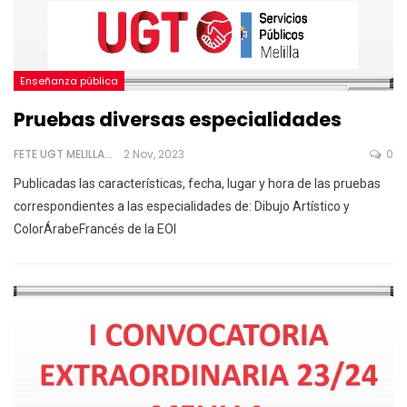
Enseñanza pública
Pruebas diversas especialidades
FETE UGT MELILLA
2 Nov, 2023
0
Publicadas las características, fecha, lugar y hora de las pruebas
correspondientes a las especialidades de:
Dibujo Artístico y
ColorÁrabeFrancés de la EOI