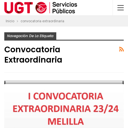
Inicio
convocatoria extraordinaria
Navegación De La Etiqueta
Convocatoria
Extraordinaria