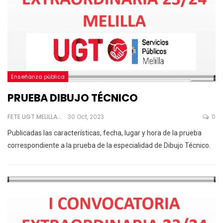
Enseñanza pública
PRUEBA DIBUJO TÉCNICO
FETE UGT MELILLA
30 Oct, 2023
0
Publicadas las características, fecha, lugar y hora de la prueba
correspondiente a la prueba de la especialidad de Dibujo Técnico.