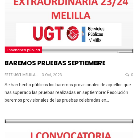
Enseñanza pública
BAREMOS PRUEBAS SEPTIEMBRE
FETE UGT MELILLA
3 Oct, 2023
0
Se han hecho públicos los baremos provisionales de aquellos que
has superado las pruebas realizadas en septiembre:
Resolución
baremos provisionales de las pruebas celebradas en
…