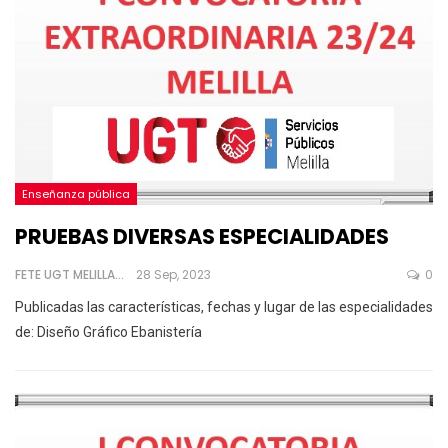
Enseñanza pública
PRUEBAS DIVERSAS ESPECIALIDADES
FETE UGT MELILLA
28 Sep, 2023
0
Publicadas las características, fechas y lugar de las especialidades
de:
Diseño Gráfico
Ebanistería