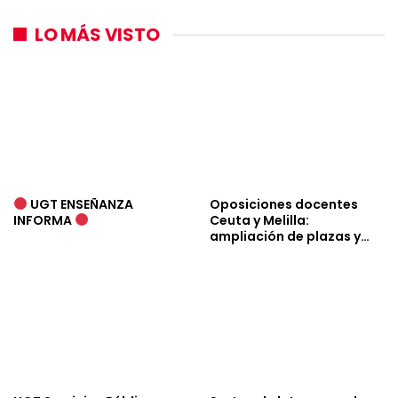
LO MÁS VISTO
UGT ENSEÑANZA
Oposiciones docentes
INFORMA
Ceuta y Melilla:
ampliación de plazas y…