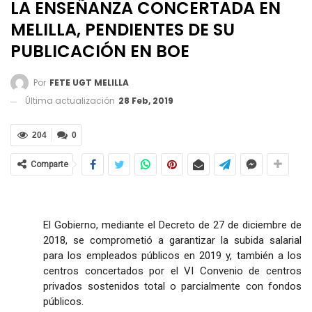
LA ENSEÑANZA CONCERTADA EN
MELILLA, PENDIENTES DE SU
PUBLICACIÓN EN BOE
Por
FETE UGT MELILLA
Última actualización
28 Feb, 2019
204
0
Comparte
El Gobierno, mediante el Decreto de 27 de diciembre de
2018, se comprometió a garantizar la subida salarial
para los empleados públicos en 2019 y, también a los
centros concertados por el VI Convenio de centros
privados sostenidos total o parcialmente con fondos
públicos.