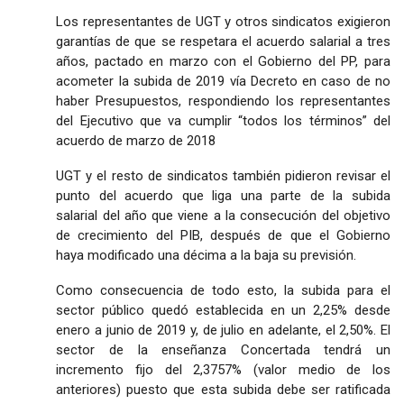
Los representantes de UGT y otros sindicatos exigieron
garantías de que se respetara el acuerdo salarial a tres
años, pactado en marzo con el Gobierno del PP, para
acometer la subida de 2019 vía Decreto en caso de no
haber Presupuestos, respondiendo los representantes
del Ejecutivo que va cumplir “todos los términos” del
acuerdo de marzo de 2018
UGT y el resto de sindicatos también pidieron revisar el
punto del acuerdo que liga una parte de la subida
salarial del año que viene a la consecución del objetivo
de crecimiento del PIB, después de que el Gobierno
haya modificado una décima a la baja su previsión.
Como consecuencia de todo esto, la subida para el
sector público quedó establecida en un 2,25% desde
enero a junio de 2019 y, de julio en adelante, el 2,50%. El
sector de la enseñanza Concertada tendrá un
incremento fijo del 2,3757% (valor medio de los
anteriores) puesto que esta subida debe ser ratificada