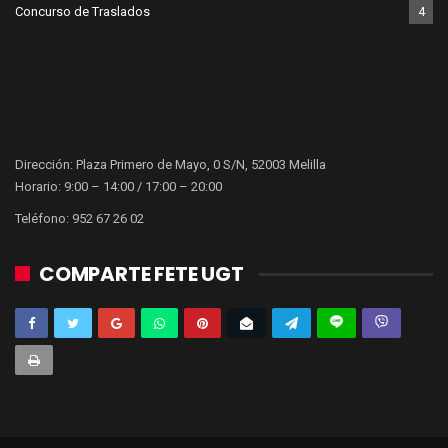
Concurso de Traslados
4
Dirección: Plaza Primero de Mayo, 0 S/N, 52003 Melilla
Horario: 9:00 – 14:00 / 17:00 – 20:00
Teléfono: 952 67 26 02
COMPARTE FETE UGT