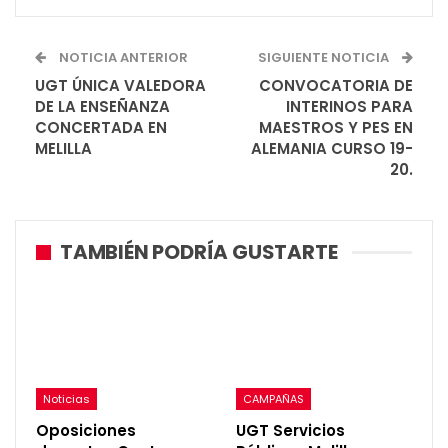
NOTICIA ANTERIOR
SIGUIENTE NOTICIA
UGT ÚNICA VALEDORA
CONVOCATORIA DE
DE LA ENSEÑANZA
INTERINOS PARA
CONCERTADA EN
MAESTROS Y PES EN
MELILLA
ALEMANIA CURSO 19-
20.
TAMBIÉN PODRÍA GUSTARTE
Noticias
CAMPAÑAS
Oposiciones
UGT Servicios