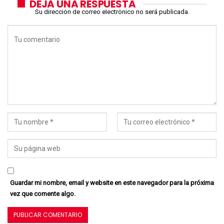
DEJA UNA RESPUESTA
Su dirección de correo electrónico no será publicada.
Guardar mi nombre, email y website en este navegador para la próxima
vez que comente algo.