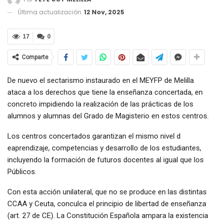
Última actualización
12 Nov, 2025
17
0
Comparte
De nuevo el sectarismo instaurado en el MEYFP de Melilla
ataca a los derechos que tiene la enseñanza concertada, en
concreto impidiendo la realización de las prácticas de los
alumnos y alumnas del Grado de Magisterio en estos centros.
Los centros concertados garantizan el mismo nivel d
eaprendizaje, competencias y desarrollo de los estudiantes,
incluyendo la formación de futuros docentes al igual que los
Públicos.
Con esta acción unilateral, que no se produce en las distintas
CCAA y Ceuta, conculca el principio de libertad de enseñanza
(art. 27 de CE). La Constitución Española ampara la existencia