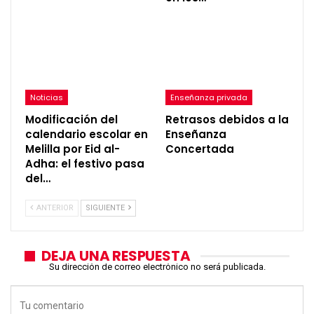
Noticias
Enseñanza privada
Modificación del
Retrasos debidos a la
calendario escolar en
Enseñanza
Melilla por Eid al-
Concertada
Adha: el festivo pasa
del…
ANTERIOR
SIGUIENTE
DEJA UNA RESPUESTA
Su dirección de correo electrónico no será publicada.