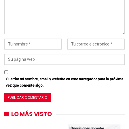
Guardar mi nombre, email y website en este navegador para la próxima
vez que comente algo.
LO MÁS VISTO