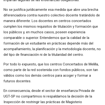
No se justifica jurídicamente esa medida que abre una brecha
diferenciadora contra nuestro colectivo docente tratándolo de
manera diferente. Los docentes en centros concertados
cumplen los mismos requisitos de titulación y formación que
los públicos y, en muchos casos, poseen experiencia
comparable o superior. Entendemos que la calidad de la
formación de un estudiante en prácticas depende más del
acompañamiento, la planificación y la metodología docente, no
del tipo de financiación ni de la titularidad del centro.
Por todo lo expuesto, que los centros Concertados de Melilla,
como parte de la red sostenida con fondos públicos, son tan
válidos como los demás centros para acoger y formar a
futuros docentes.
En consecuencia, desde el sector de enseñanza Privada de
UGT-SP no compartimos ni respaldamos la decisión de la
Inspección de restringir las prácticas de Magisterio