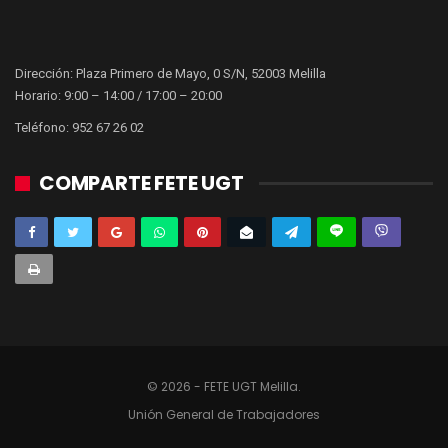
Dirección: Plaza Primero de Mayo, 0 S/N, 52003 Melilla
Horario: 9:00 – 14:00 / 17:00 – 20:00
Teléfono: 952 67 26 02
COMPARTE FETE UGT
© 2026 - FETE UGT Melilla.
Unión General de Trabajadores