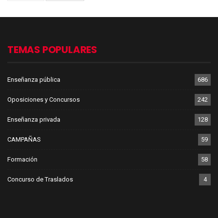
TEMAS POPULARES
Enseñanza pública
686
Oposiciones y Concursos
242
Enseñanza privada
128
CAMPAÑAS
59
Formación
58
Concurso de Traslados
4