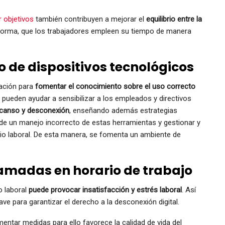
 objetivos
también contribuyen a mejorar el
equilibrio entre la
forma, que los trabajadores empleen su tiempo de manera
o de dispositivos tecnológicos
mación para
fomentar el conocimiento sobre el uso correcto
 pueden ayudar a sensibilizar a los empleados y directivos
scanso y desconexión
, enseñando además estrategias
 de un manejo incorrecto de estas herramientas y gestionar y
rario laboral. De esta manera, se fomenta un ambiente de
lamadas en horario de trabajo
o laboral
puede provocar insatisfacción y estrés laboral
. Así
ave para garantizar el derecho a la desconexión digital.
mentar medidas para ello favorece la calidad de vida del