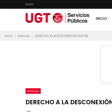
inicio
INICIO
Inicio
Noticias
DERECHO A LA DESCONEXIÓN DIGITAL
Noticias
DERECHO A LA DESCONEXIÓN