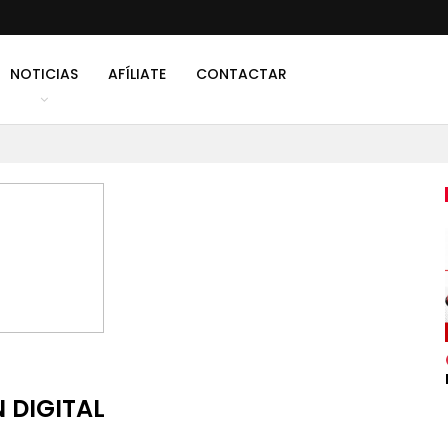
NOTICIAS
AFÍLIATE
CONTACTAR
 DIGITAL