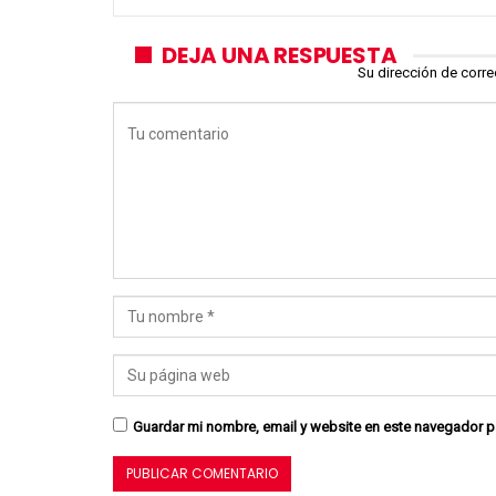
DEJA UNA RESPUESTA
Su dirección de corre
Guardar mi nombre, email y website en este navegador p