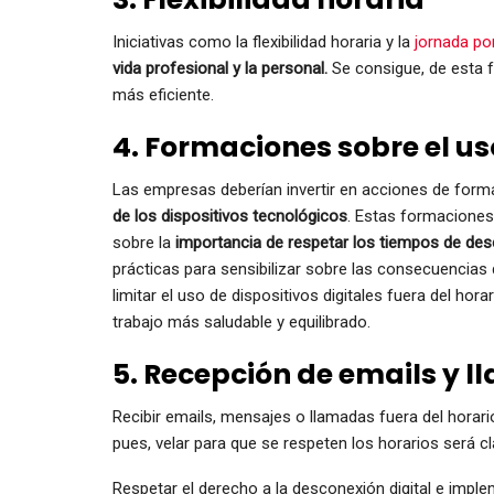
Iniciativas como la flexibilidad horaria y la
jornada por
vida profesional y la personal.
Se consigue, de esta 
más eficiente.
4. Formaciones sobre el us
Las empresas deberían invertir en acciones de for
de los dispositivos tecnológicos
. Estas formaciones
sobre la
importancia de respetar los tiempos de de
prácticas para sensibilizar sobre las consecuencias
limitar el uso de dispositivos digitales fuera del ho
trabajo más saludable y equilibrado.
5. Recepción de emails y l
Recibir emails, mensajes o llamadas fuera del horari
pues, velar para que se respeten los horarios será cl
Respetar el derecho a la desconexión digital e imple