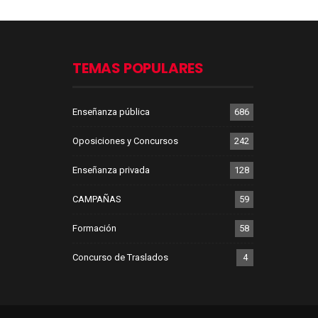
TEMAS POPULARES
Enseñanza pública
686
Oposiciones y Concursos
242
Enseñanza privada
128
CAMPAÑAS
59
Formación
58
Concurso de Traslados
4