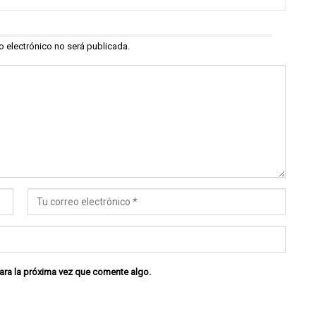
o electrónico no será publicada.
ara la próxima vez que comente algo.