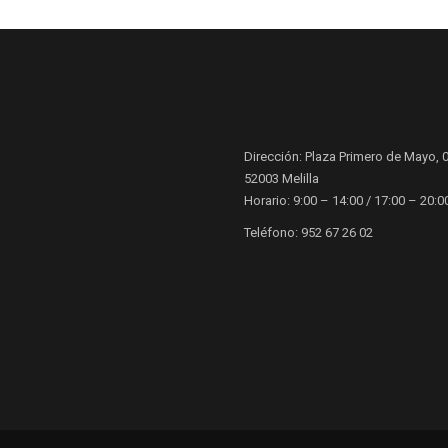
Dirección: Plaza Primero de Mayo, 0
52003 Melilla
Horario: 9:00 – 14:00 / 17:00 – 20:0
Teléfono: 952 67 26 02