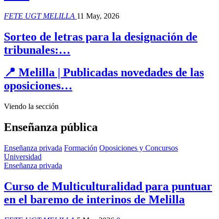
FETE UGT MELILLA
11 May, 2026
Sorteo de letras para la designación de
tribunales:…
📍 Melilla | Publicadas novedades de las
oposiciones…
Viendo la sección
Enseñanza pública
Enseñanza privada
Formación
Oposiciones y Concursos
Universidad
Enseñanza privada
Curso de Multiculturalidad para puntuar
en el baremo de interinos de Melilla