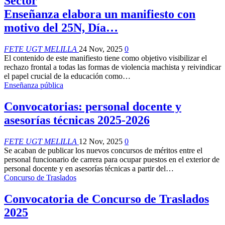
Sector
Enseñanza elabora un manifiesto con
motivo del 25N, Día…
FETE UGT MELILLA
24 Nov, 2025
0
El contenido de este manifiesto tiene como objetivo visibilizar el
rechazo frontal a todas las formas de violencia machista y reivindicar
el papel crucial de la educación como
…
Enseñanza pública
Convocatorias: personal docente y
asesorías técnicas 2025-2026
FETE UGT MELILLA
12 Nov, 2025
0
Se acaban de publicar los nuevos concursos de méritos entre el
personal funcionario de carrera para ocupar puestos en el exterior de
personal docente y en asesorías técnicas a partir del
…
Concurso de Traslados
Convocatoria de Concurso de Traslados
2025