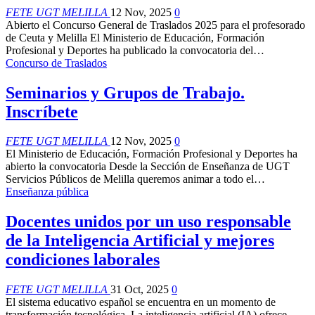
FETE UGT MELILLA
12 Nov, 2025
0
Abierto el Concurso General de Traslados 2025 para el profesorado
de Ceuta y Melilla
El Ministerio de Educación, Formación
Profesional y Deportes ha publicado la convocatoria del
…
Concurso de Traslados
Seminarios y Grupos de Trabajo.
Inscríbete
FETE UGT MELILLA
12 Nov, 2025
0
El Ministerio de Educación, Formación Profesional y Deportes ha
abierto la convocatoria
Desde la Sección de Enseñanza de UGT
Servicios Públicos de Melilla queremos animar a todo el
…
Enseñanza pública
Docentes unidos por un uso responsable
de la Inteligencia Artificial y mejores
condiciones laborales
FETE UGT MELILLA
31 Oct, 2025
0
El sistema educativo español se encuentra en un momento de
transformación tecnológica. La inteligencia artificial (IA) ofrece