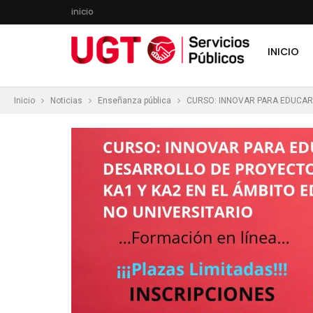
inicio
INICIO
Inicio
Noticias
Enseñanza pública
CURSO: INNOVAR PARA EDUCAR