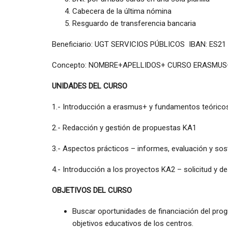
Cabecera de la última nómina
Resguardo de transferencia bancaria
Beneficiario: UGT SERVICIOS PÚBLICOS IBAN: ES21
Concepto: NOMBRE+APELLIDOS+ CURSO ERASMUS
UNIDADES DEL CURSO
1.- Introducción a erasmus+ y fundamentos teórico
2.- Redacción y gestión de propuestas KA1
3.- Aspectos prácticos – informes, evaluación y sost
4.- Introducción a los proyectos KA2 – solicitud y de
OBJETIVOS DEL CURSO
Buscar oportunidades de financiación del pro
objetivos educativos de los centros.