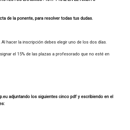
a de la ponente, para resolver todas tus dudas.
.
Al hacer la inscripción debes elegir uno de los dos días.
signar el 15% de las plazas a profesorado que no esté en
p.eu adjuntando los siguientes cinco pdf y escribiendo en el
es: