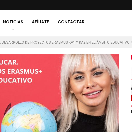
NOTICIAS
AFÍLIATE
CONTACTAR
. DESARROLLO DE PROYECTOS ERASMUS KA1 Y KA2 EN EL ÁMBITO EDUCATIVO 