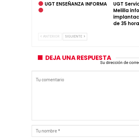
UGT ENSEÑANZA INFORMA
UGT Servic
Melilla in
implantac
de 35 hora
ANTERIOR
SIGUIENTE
DEJA UNA RESPUESTA
Su dirección de corre