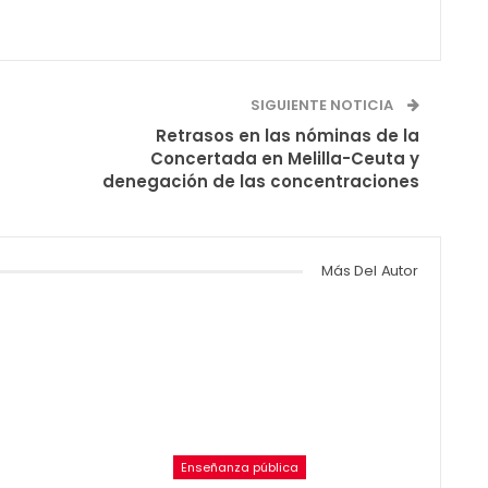
SIGUIENTE NOTICIA
Retrasos en las nóminas de la
Concertada en Melilla-Ceuta y
denegación de las concentraciones
Más Del Autor
Enseñanza pública