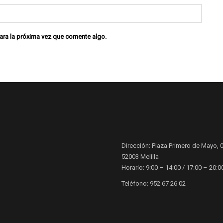
ara la próxima vez que comente algo.
Dirección: Plaza Primero de Mayo, 0
52003 Melilla
Horario: 9:00 – 14:00 / 17:00 – 20:0
Teléfono: 952 67 26 02