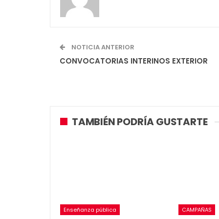
NOTICIA ANTERIOR
CONVOCATORIAS INTERINOS EXTERIOR
TAMBIÉN PODRÍA GUSTARTE
Enseñanza pública
CAMPAÑAS