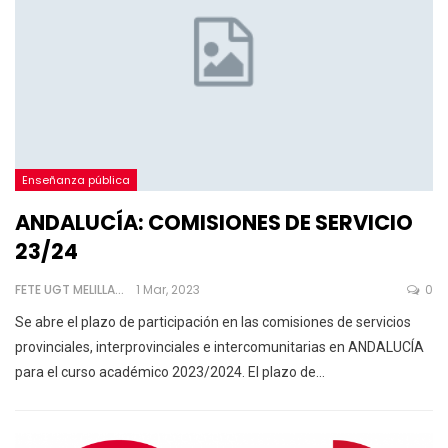
Enseñanza pública
ANDALUCÍA: COMISIONES DE SERVICIO
23/24
FETE UGT MELILLA
1 Mar, 2023
0
Se abre el plazo de participación en las comisiones de servicios
provinciales, interprovinciales e intercomunitarias en ANDALUCÍA
para el curso académico 2023/2024.
El plazo de
…