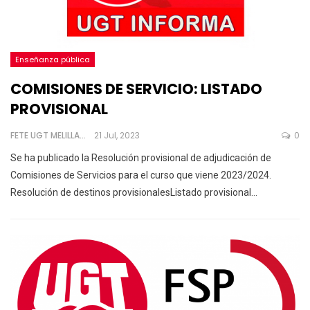
Enseñanza pública
COMISIONES DE SERVICIO: LISTADO
PROVISIONAL
FETE UGT MELILLA
21 Jul, 2023
0
Se ha publicado la Resolución provisional de adjudicación de
Comisiones de Servicios para el curso que viene 2023/2024.
Resolución de destinos provisionalesListado provisional
…