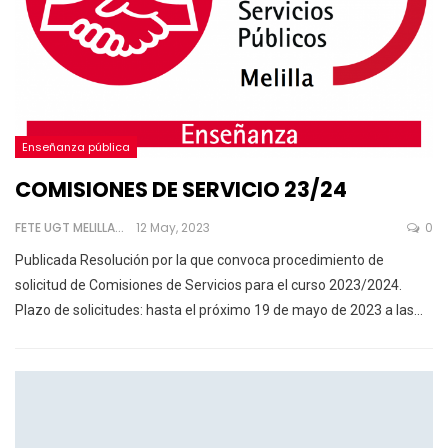
Enseñanza pública
COMISIONES DE SERVICIO 23/24
FETE UGT MELILLA
12 May, 2023
0
Publicada Resolución por la que convoca procedimiento de
solicitud de Comisiones de Servicios para el curso 2023/2024.
Plazo de solicitudes: hasta el próximo 19 de mayo de 2023 a las
…