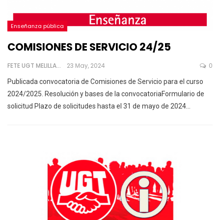
Enseñanza pública
COMISIONES DE SERVICIO 24/25
FETE UGT MELILLA
23 May, 2024
0
Publicada convocatoria de Comisiones de Servicio para el curso
2024/2025.
Resolución y bases de la convocatoriaFormulario de
solicitud
Plazo de solicitudes hasta el 31 de mayo de 2024
…