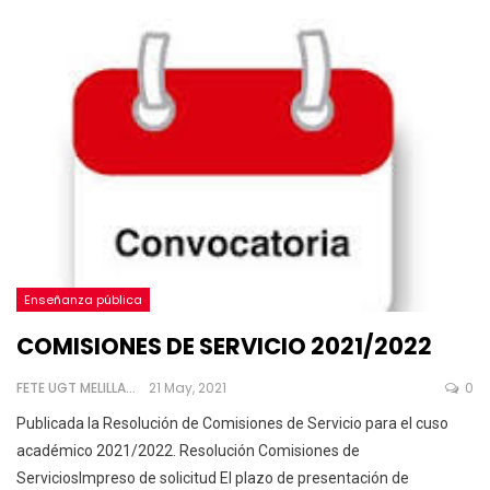
Enseñanza pública
COMISIONES DE SERVICIO 2021/2022
FETE UGT MELILLA
21 May, 2021
0
Publicada la Resolución de Comisiones de Servicio para el cuso
académico 2021/2022.
Resolución Comisiones de
ServiciosImpreso de solicitud
El plazo de presentación de