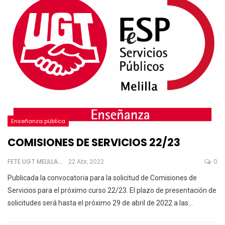
Enseñanza pública
COMISIONES DE SERVICIOS 22/23
FETE UGT MELILLA
22 Abr, 2022
0
Publicada la convocatoria para la solicitud de Comisiones de
Servicios para el próximo curso 22/23. El plazo de presentación de
solicitudes será hasta el próximo 29 de abril de 2022 a las
…