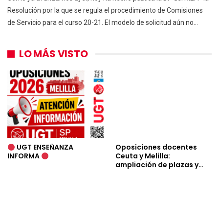
Resolución por la que se regula el procedimiento de Comisiones
de Servicio para el curso 20-21. El modelo de solicitud aún no…
LO MÁS VISTO
UGT ENSEÑANZA
Oposiciones docentes
INFORMA
Ceuta y Melilla:
ampliación de plazas y…