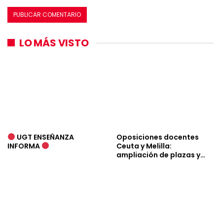
LO MÁS VISTO
UGT ENSEÑANZA
Oposiciones docentes
INFORMA
Ceuta y Melilla:
ampliación de plazas y…