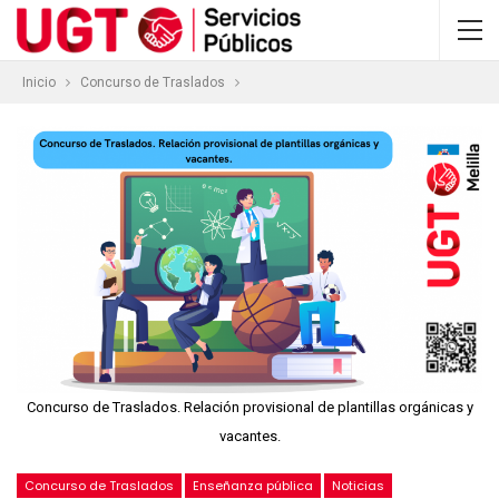
Inicio
Concurso de Traslados
Concurso de Traslados. Relación provisional de plantillas orgánicas y
vacantes.
Concurso de Traslados
Enseñanza pública
Noticias