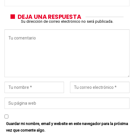
DEJA UNA RESPUESTA
Su dirección de correo electrónico no será publicada.
Guardar mi nombre, email y website en este navegador para la próxima
vez que comente algo.