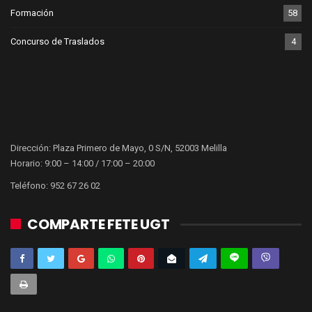
Formación
58
Concurso de Traslados
4
Dirección: Plaza Primero de Mayo, 0 S/N, 52003 Melilla
Horario: 9:00 – 14:00 / 17:00 – 20:00
Teléfono: 952 67 26 02
COMPARTE FETE UGT