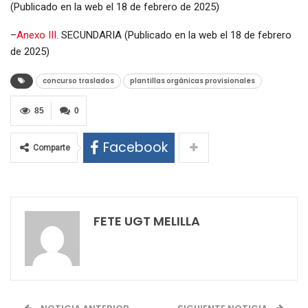
(Publicado en la web el 18 de febrero de 2025)
–
Anexo III.
SECUNDARIA (Publicado en la web el 18 de febrero
de 2025)
concurso traslados
plantillas orgánicas provisionales
85
0
Facebook
Comparte
FETE UGT MELILLA