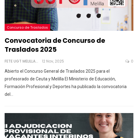
Concurso de Traslados
Convocatoria de Concurso de
Traslados 2025
FETE UGT MELILLA
12 Nov, 2025
0
Abierto el Concurso General de Traslados 2025 para el
profesorado de Ceuta y Melilla
El Ministerio de Educación,
Formación Profesional y Deportes ha publicado la convocatoria
del
…