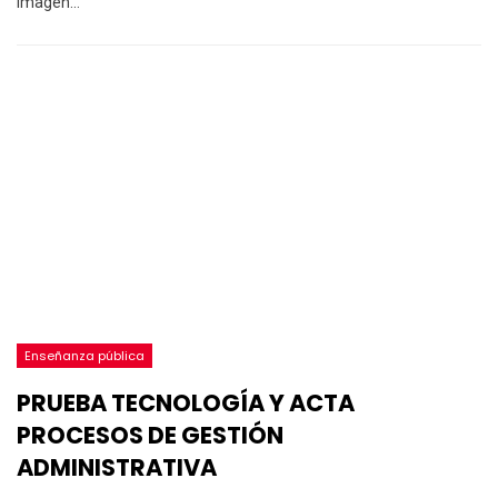
Imagen
…
Enseñanza pública
PRUEBA TECNOLOGÍA Y ACTA
PROCESOS DE GESTIÓN
ADMINISTRATIVA