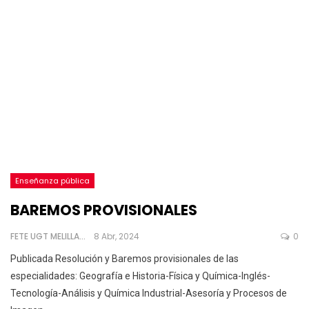
Enseñanza pública
BAREMOS PROVISIONALES
FETE UGT MELILLA
8 Abr, 2024
0
Publicada Resolución y Baremos provisionales de las
especialidades: Geografía e Historia-Física y Química-Inglés-
Tecnología-Análisis y Química Industrial-Asesoría y Procesos de