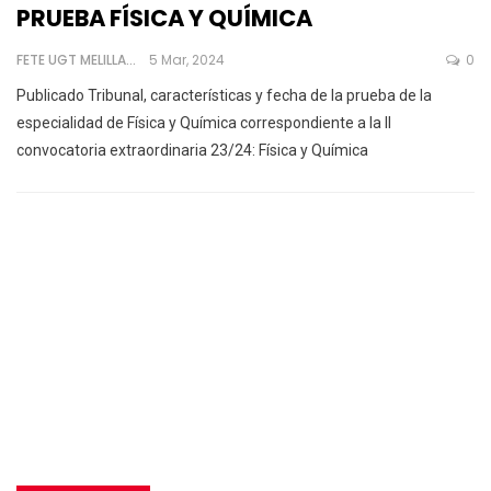
PRUEBA FÍSICA Y QUÍMICA
FETE UGT MELILLA
5 Mar, 2024
0
Publicado Tribunal, características y fecha de la prueba de la
especialidad de Física y Química correspondiente a la II
convocatoria extraordinaria 23/24:
Física y Química