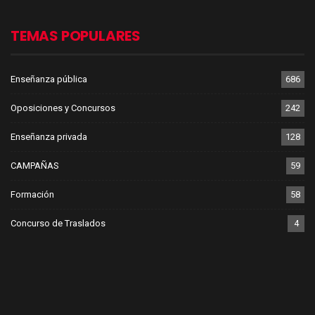
TEMAS POPULARES
Enseñanza pública
686
Oposiciones y Concursos
242
Enseñanza privada
128
CAMPAÑAS
59
Formación
58
Concurso de Traslados
4