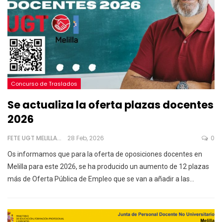
Concurso de Traslados
Se actualiza la oferta plazas docentes
2026
FETE UGT MELILLA
28 Feb, 2026
0
Os informamos que para la oferta de oposiciones docentes en
Melilla para este 2026, se ha producido un aumento de 12 plazas
más de Oferta Pública de Empleo que se van a añadir a las
…