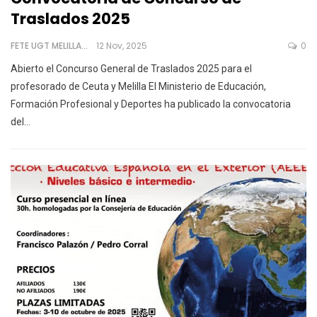
Traslados 2025
FETE UGT MELILLA
12 Nov, 2025
0
Abierto el Concurso General de Traslados 2025 para el
profesorado de Ceuta y Melilla
El Ministerio de Educación,
Formación Profesional y Deportes ha publicado la convocatoria
del
…