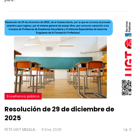
Enseñanza pública
Resolución de 29 de diciembre de
2025
FETE UGT MELILLA
9 Ene, 2026
0