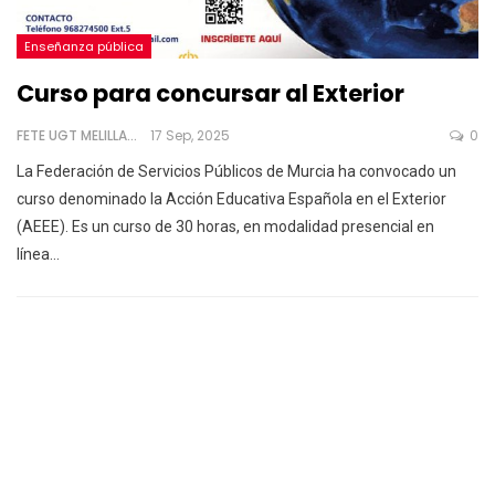
Enseñanza pública
Curso para concursar al Exterior
FETE UGT MELILLA
17 Sep, 2025
0
La Federación de Servicios Públicos de Murcia ha convocado un
curso denominado la Acción Educativa Española en el Exterior
(AEEE). Es un curso de 30 horas, en modalidad presencial en
línea
…