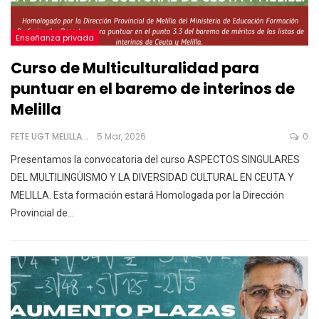
Enseñanza privada
Curso de Multiculturalidad para
puntuar en el baremo de interinos de
Melilla
FETE UGT MELILLA
5 Mar, 2026
0
Presentamos la convocatoria del curso ASPECTOS SINGULARES
DEL MULTILINGÜISMO Y LA DIVERSIDAD CULTURAL EN CEUTA Y
MELILLA. Esta formación estará Homologada por la Dirección
Provincial de
…