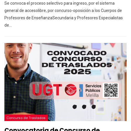
Se convoca el proceso selectivo para ingreso, por el sistema
general de accesolibre, por concurso-oposición a los Cuerpos de
Profesores de EnseñanzaSecundaria y Profesores Especialistas
de
…
Concurso de Traslados
Convocatoria de Concurso de