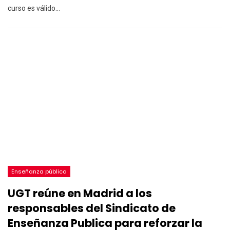
curso es válido
…
Enseñanza pública
UGT reúne en Madrid a los
responsables del Sindicato de
Enseñanza Publica para reforzar la